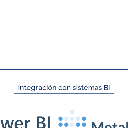
Integración con sistemas BI