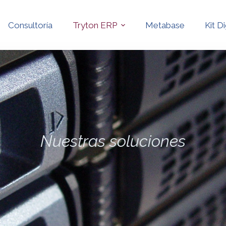
Consultoría
Tryton ERP
Metabase
Kit Di
Nuestras soluciones