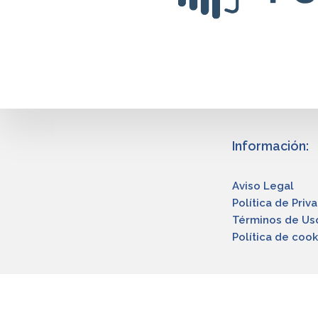
Información:
Aviso Legal
Política de Priv
Términos de Us
Política de cook